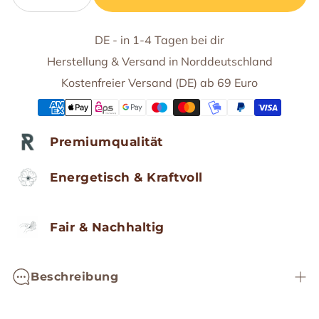
DE - in 1-4 Tagen bei dir
Herstellung & Versand in Norddeutschland
Kostenfreier Versand (DE) ab 69 Euro
Premiumqualität
Energetisch & Kraftvoll
Fair & Nachhaltig
Beschreibung