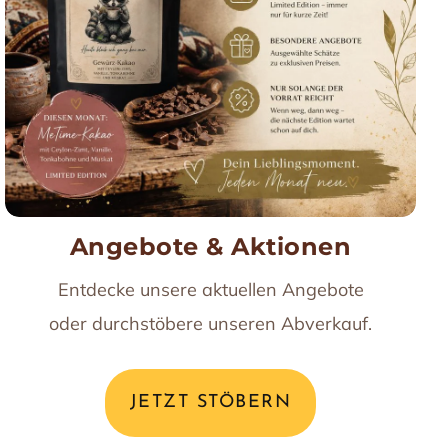
Angebote & Aktionen
Entdecke unsere aktuellen Angebote
oder durchstöbere unseren Abverkauf.
JETZT STÖBERN