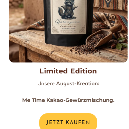
Limited Edition
Unsere
August-Kreation:
Me Time Kakao-Gewürzmischung.
JETZT KAUFEN