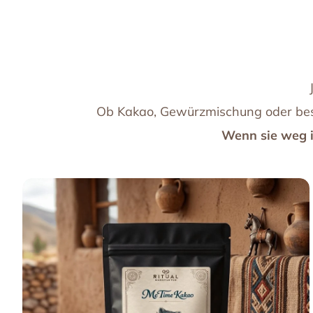
Ob Kakao, Gewürzmischung oder bes
Wenn sie weg i