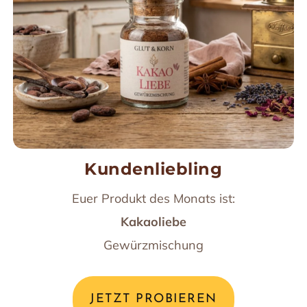
Kundenliebling
Euer Produkt des Monats ist:
Kakaoliebe
Gewürzmischung
JETZT PROBIEREN