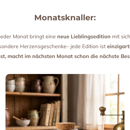
Monatsknaller:
Jeder Monat bringt eine
neue Lieblingsedition
mit sich
ondere Herzensgeschenke– jede Edition ist
einzigart
st, macht im nächsten Monat schon die nächste Bes