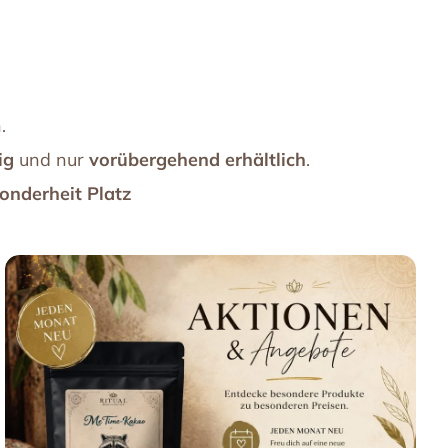
.
ig
und nur
vorübergehend erhältlich
.
onderheit Platz