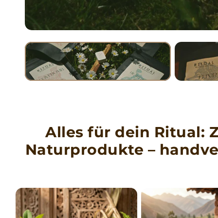
Alles für dein Ritua
Naturprodukte – handve