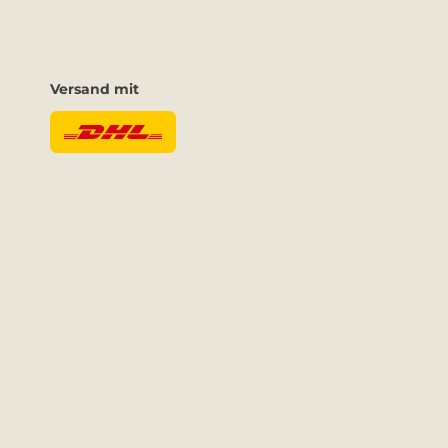
Versand mit