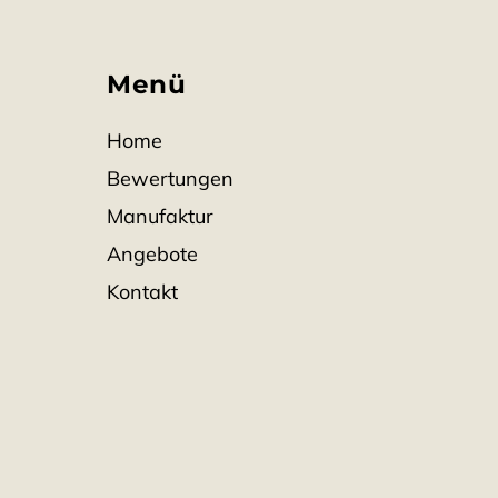
Hergestellt
Familienma
Menü
Home
Bewertungen
Manufaktur
Angebote
Kontakt