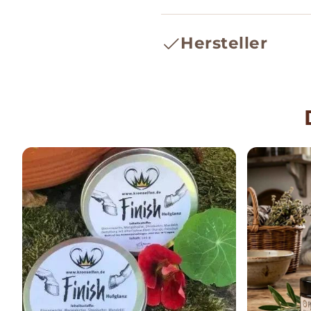
Hersteller